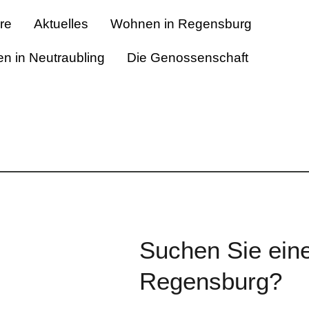
ere
Aktuelles
Wohnen in Regensburg
n in Neutraubling
Die Genossenschaft
Suchen Sie ein
Regensburg?