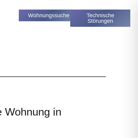
Wohnungssuche
Technische
Störungen
e Wohnung in